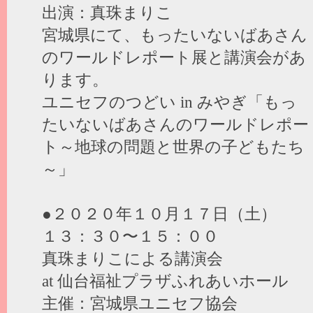
出演：真珠まりこ
宮城県にて、もったいないばあさん
のワールドレポート展と講演会があ
ります。
ユニセフのつどい in みやぎ「もっ
たいないばあさんのワールドレポー
ト～地球の問題と世界の子どもたち
～」
●２０２０年１０月１７日（土）
１３：３０〜１５：００
真珠まりこによる講演会
at 仙台福祉プラザふれあいホール
主催：宮城県ユニセフ協会